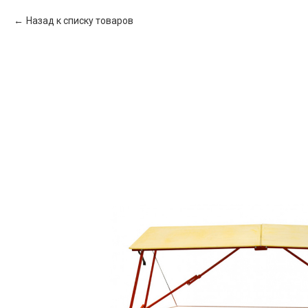
Назад к списку товаров