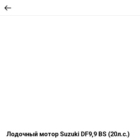
Лодочный мотор Suzuki DF9,9 BS (20л.с.)